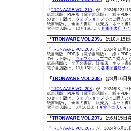
『
TRONWARE VOL.210
』が、2024年12月
紙書籍版、PDF版（電子書籍版）、紙＋PDF
のセット版は、
ウェブショップ
でのご購入と
紙書籍版は、全国の書店、販売店、ネット書
電子書店版は、12月16日より
各電子書店サイ
『
TRONWARE VOL.209
』 は10月15
『
TRONWARE VOL.209
』が、2024年10月
紙書籍版、PDF版（電子書籍版）、紙＋PDF
のセット版は、
ウェブショップ
でのご購入と
紙書籍版は、全国の書店、販売店、ネット書
電子書店版は、10月15日より
各電子書店サイ
『
TRONWARE VOL.208
』 は8月16
『
TRONWARE VOL.208
』が、2024年8月
紙書籍版、PDF版（電子書籍版）、紙＋PDF
のセット版は、
ウェブショップ
でのご購入と
紙書籍版は、全国の書店、販売店、ネット書
電子書店版は、8月16日より
各電子書店サイ
『
TRONWARE VOL.207
』 は6月15
『
TRONWARE VOL.207
』が、2024年6月