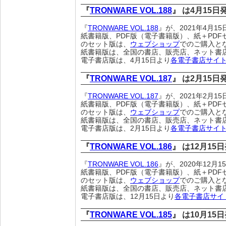
『
TRONWARE VOL.188
』 は4月15
『
TRONWARE VOL.188
』が、2021年4月
紙書籍版、PDF版（電子書籍版）、紙＋PDF
のセット版は、
ウェブショップ
でのご購入と
紙書籍版は、全国の書店、販売店、ネット書
電子書店版は、4月15日より
各電子書店サイ
『
TRONWARE VOL.187
』 は2月15
『
TRONWARE VOL.187
』が、2021年2月
紙書籍版、PDF版（電子書籍版）、紙＋PDF
のセット版は、
ウェブショップ
でのご購入と
紙書籍版は、全国の書店、販売店、ネット書
電子書店版は、2月15日より
各電子書店サイ
『
TRONWARE VOL.186
』 は12月15
『
TRONWARE VOL.186
』が、2020年12月
紙書籍版、PDF版（電子書籍版）、紙＋PDF
のセット版は、
ウェブショップ
でのご購入と
紙書籍版は、全国の書店、販売店、ネット書
電子書店版は、12月15日より
各電子書店サイ
『
TRONWARE VOL.185
』 は10月15