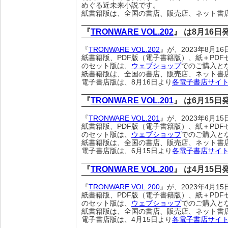
めぐる近未来小説です。
紙書籍版は、全国の書店、販売店、ネット書
『
TRONWARE VOL.202
』 は8月16
『
TRONWARE VOL.202
』が、2023年8月
紙書籍版、PDF版（電子書籍版）、紙＋PDF
のセット版は、
ウェブショップ
でのご購入と
紙書籍版は、全国の書店、販売店、ネット書
電子書店版は、8月16日より
各電子書店サイ
『
TRONWARE VOL.201
』 は6月15
『
TRONWARE VOL.201
』が、2023年6月
紙書籍版、PDF版（電子書籍版）、紙＋PDF
のセット版は、
ウェブショップ
でのご購入と
紙書籍版は、全国の書店、販売店、ネット書
電子書店版は、6月15日より
各電子書店サイ
『
TRONWARE VOL.200
』 は4月15
『
TRONWARE VOL.200
』が、2023年4月
紙書籍版、PDF版（電子書籍版）、紙＋PDF
のセット版は、
ウェブショップ
でのご購入と
紙書籍版は、全国の書店、販売店、ネット書
電子書店版は、4月15日より
各電子書店サイ