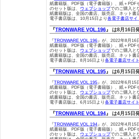
紙書籍版、PDF版（電子書籍版）、紙＋PDF
のセット版は、
ウェブショップ
でのご購入と
紙書籍版は、全国の書店、販売店、ネット書
電子書店版は、10月15日より
各電子書店サイ
『
TRONWARE VOL.196
』 は8月16
『
TRONWARE VOL.196
』が、2022年8月
紙書籍版、PDF版（電子書籍版）、紙＋PDF
のセット版は、
ウェブショップ
でのご購入と
紙書籍版は、全国の書店、販売店、ネット書
電子書店版は、8月16日より
各電子書店サイ
『
TRONWARE VOL.195
』 は6月15
『
TRONWARE VOL.195
』が、2022年6月
紙書籍版、PDF版（電子書籍版）、紙＋PDF
のセット版は、
ウェブショップ
でのご購入と
紙書籍版は、全国の書店、販売店、ネット書
電子書店版は、6月15日より
各電子書店サイ
『
TRONWARE VOL.194
』 は4月15
『
TRONWARE VOL.194
』が、2022年4月
紙書籍版、PDF版（電子書籍版）、紙＋PDF
のセット版は、
ウェブショップ
でのご購入と