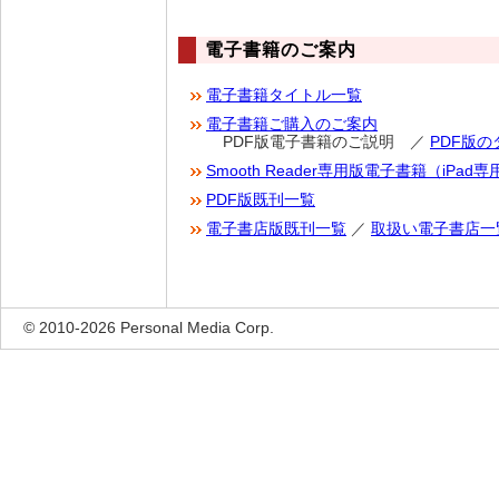
電子書籍のご案内
電子書籍タイトル一覧
電子書籍ご購入のご案内
PDF版
電子書籍のご説明 ／
PDF版
Smooth Reader専用版電子書籍（iPad専
PDF版既刊一覧
電子書店版既刊一覧
／
取扱い電子書店一
© 2010-2026 Personal Media Corp.