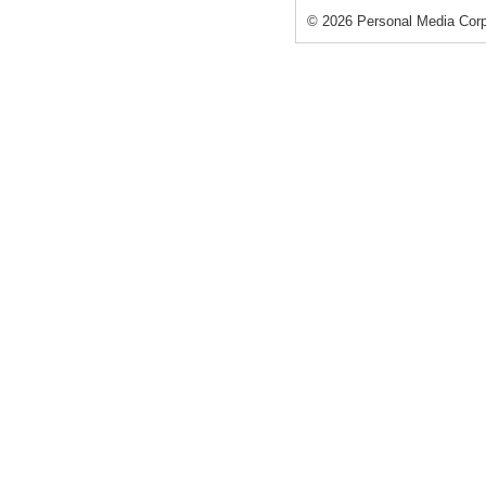
©
2026 Personal Media Corp