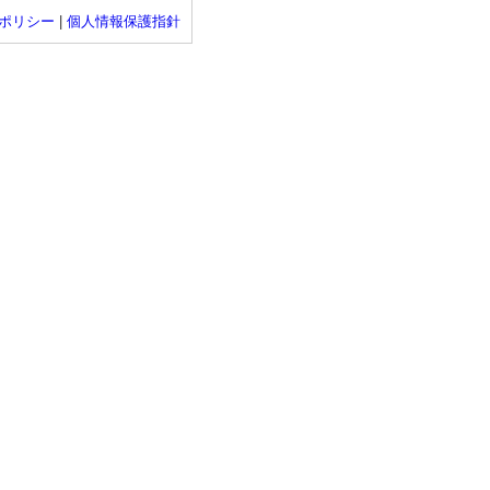
ポリシー
|
個人情報保護指針