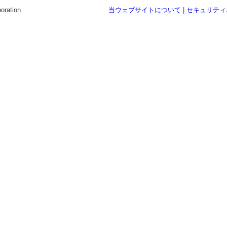
oration
当ウェブサイトについて
|
セキュリティ